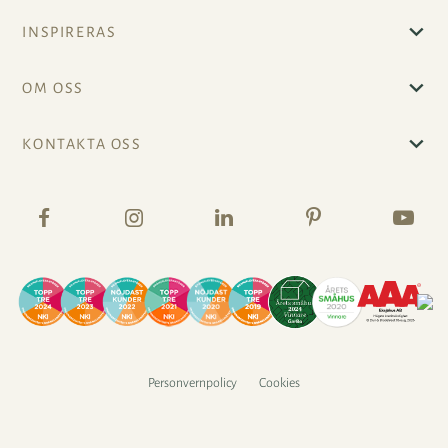
INSPIRERAS
OM OSS
KONTAKTA OSS
Personvernpolicy
Cookies