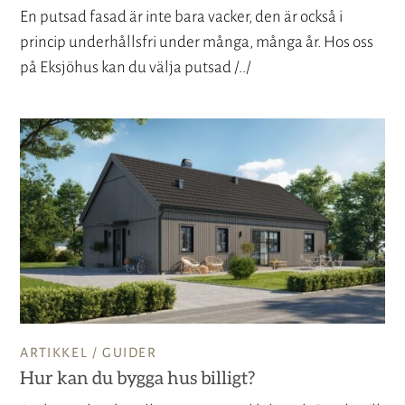
En putsad fasad är inte bara vacker, den är också i
princip underhållsfri under många, många år. Hos oss
på Eksjöhus kan du välja putsad /../
ARTIKKEL /
GUIDER
Hur kan du bygga hus billigt?