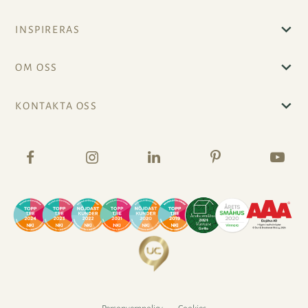
INSPIRERAS
OM OSS
KONTAKTA OSS