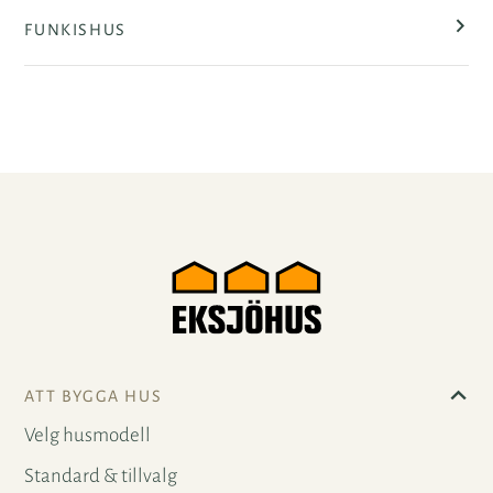
FUNKISHUS
ATT BYGGA HUS
Velg husmodell
Standard & tillvalg