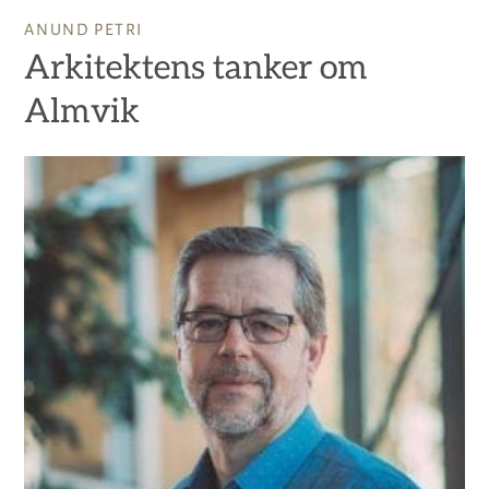
ANUND PETRI
Arkitektens tanker om
Almvik