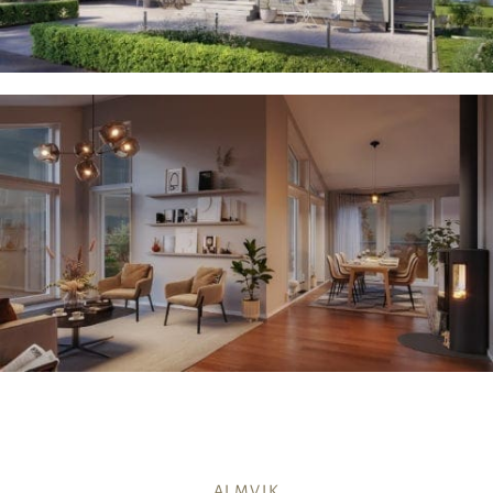
ALMVIK