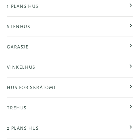
1 PLANS HUS
STENHUS
GARASJE
VINKELHUS
HUS FOR SKRÅTOMT
TREHUS
2 PLANS HUS