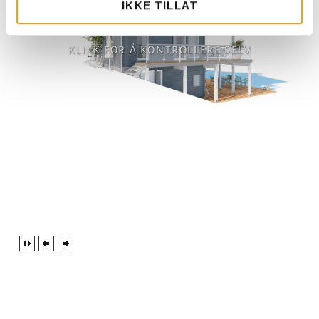
IKKE TILLAT