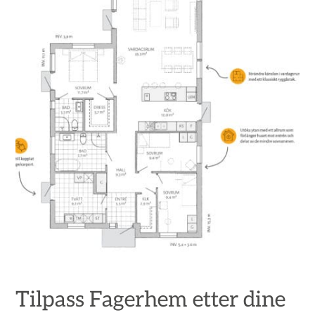
Tilpass Fagerhem etter dine