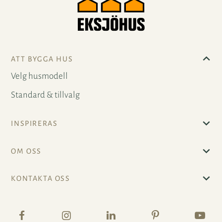
ATT BYGGA HUS
Velg husmodell
Standard & tillvalg
INSPIRERAS
OM OSS
KONTAKTA OSS