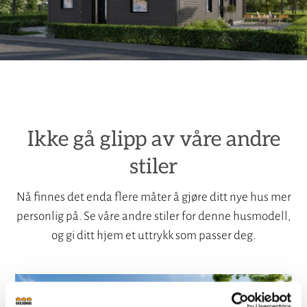
Ikke gå glipp av våre andre
stiler
Nå finnes det enda flere måter å gjøre ditt nye hus mer
personlig på. Se våre andre stiler for denne husmodell,
og gi ditt hjem et uttrykk som passer deg.