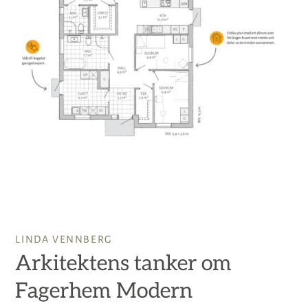
LINDA VENNBERG
Arkitektens tanker om
Fagerhem Modern