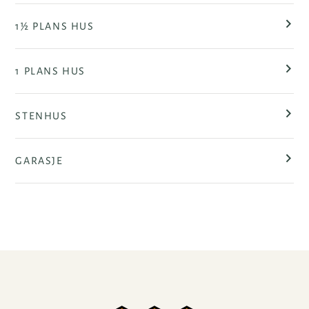
1½ PLANS HUS
1 PLANS HUS
STENHUS
GARASJE