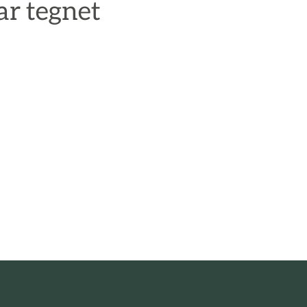
ar tegnet