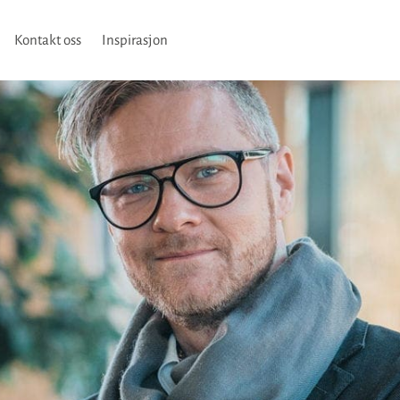
Kontakt oss
Inspirasjon