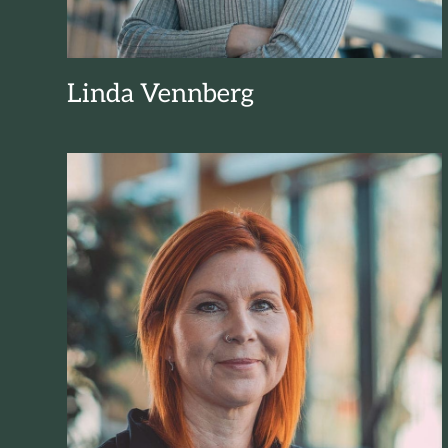
Linda Vennberg