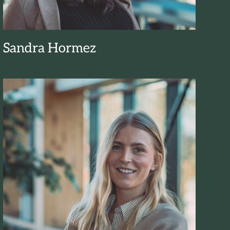
Sandra Hormez