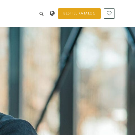
BESTILL KATALOG